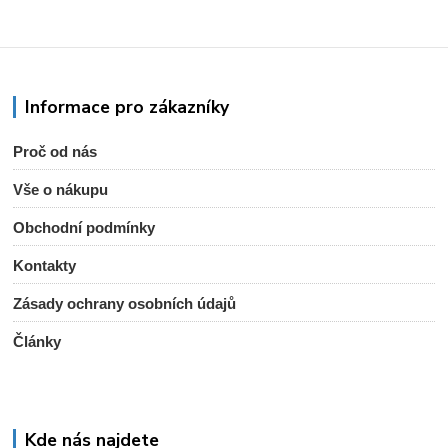
Informace pro zákazníky
Proč od nás
Vše o nákupu
Obchodní podmínky
Kontakty
Zásady ochrany osobních údajů
Články
Kde nás najdete