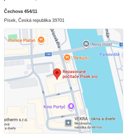
Čechova 454/11
Písek, Česká republika 39701