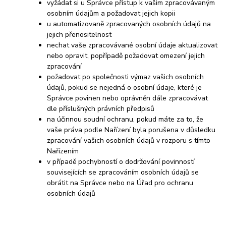
vyžádat si u Správce přístup k vašim zpracovávaným
osobním údajům a požadovat jejich kopii
u automatizovaně zpracovaných osobních údajů na
jejich přenositelnost
nechat vaše zpracovávané osobní údaje aktualizovat
nebo opravit, popřípadě požadovat omezení jejich
zpracování
požadovat po společnosti výmaz vašich osobních
údajů, pokud se nejedná o osobní údaje, které je
Správce povinen nebo oprávněn dále zpracovávat
dle příslušných právních předpisů
na účinnou soudní ochranu, pokud máte za to, že
vaše práva podle Nařízení byla porušena v důsledku
zpracování vašich osobních údajů v rozporu s tímto
Nařízením
v případě pochybností o dodržování povinností
souvisejících se zpracováním osobních údajů se
obrátit na Správce nebo na Úřad pro ochranu
osobních údajů