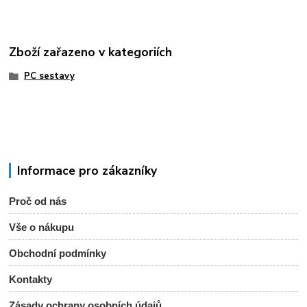
Zboží zařazeno v kategoriích
PC sestavy
Informace pro zákazníky
Proč od nás
Vše o nákupu
Obchodní podmínky
Kontakty
Zásady ochrany osobních údajů