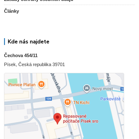
Články
Kde nás najdete
Čechova 454/11
Písek, Česká republika 39701