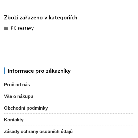
Zboží zařazeno v kategoriích
PC sestavy
Informace pro zákazníky
Proč od nás
Vše o nákupu
Obchodní podmínky
Kontakty
Zásady ochrany osobních údajů