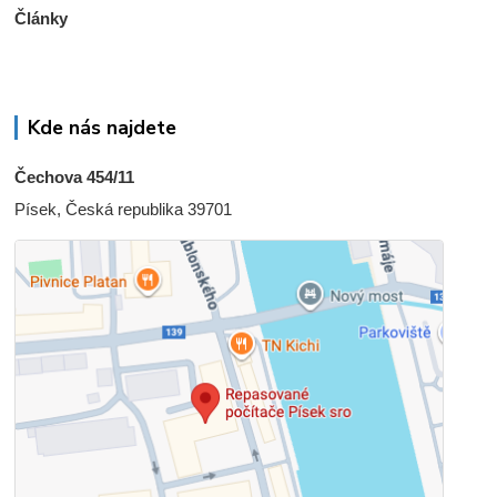
Články
Kde nás najdete
Čechova 454/11
Písek, Česká republika 39701